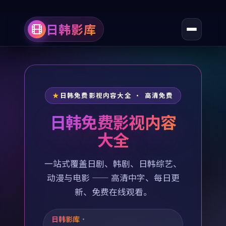
日韩影库
日韩免费影视内容大全 · 高清免费
日韩免费影视内容
大全
一站式覆盖日剧、韩剧、日韩综艺、
动漫与电影 —— 高清中字、每日更
新、免费在线观看。
日韩影库
·