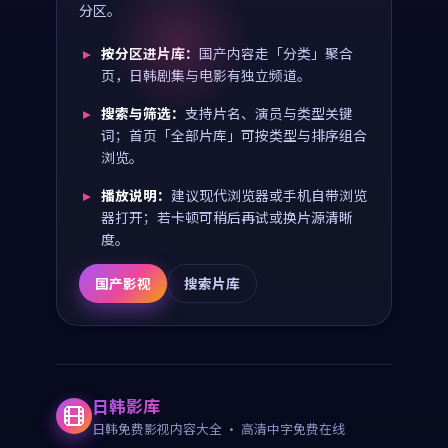
分区。
按分区进片库：
国产内容走「分类」聚合
页，日韩剧集与电影有独立频道。
搜索与筛选：
支持片名、演员与类型关键
词；首页「全部片库」可按类型与排序组合
浏览。
播放说明：
建议现代浏览器或手机自带浏览
器打开；若卡顿可稍后再试或换片源清晰
度。
国产影视
搜索片库
日韩影库
日韩免费影视内容大全
· 高清中字免费在线