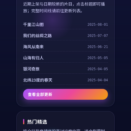
近期上架与日期较新的片目，点击标题即可播
放；完整时间线请前往更新列表。
千里江山图
2025-08-01
我们的丝绸之路
2025-07-07
海风从南来
2025-06-21
山海有归人
2025-05-05
银河奇旅
2025-04-05
北纬23度的春天
2025-04-04
查看全部更新
热门精选