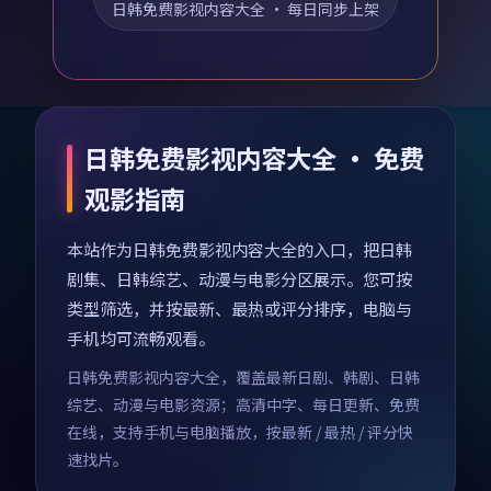
日韩免费影视内容大全
· 每日同步上架
日韩免费影视内容大全 · 免费
观影指南
本站作为日韩免费影视内容大全的入口，把日韩
剧集、日韩综艺、动漫与电影分区展示。您可按
类型筛选，并按最新、最热或评分排序，电脑与
手机均可流畅观看。
日韩免费影视内容大全，覆盖最新日剧、韩剧、日韩
综艺、动漫与电影资源；高清中字、每日更新、免费
在线，支持手机与电脑播放，按最新 / 最热 / 评分快
速找片。