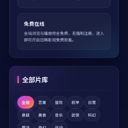
免费在线
全站浏览与播放完全免费，无强制注册，进入
即可开启日韩影视免费观看。
全部片库
全部
恋爱
冒险
机甲
日常
悬疑
美食
音乐
武侠
科幻
魔法
奇幻
运动